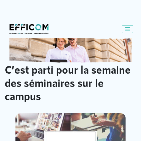
C’est parti pour la semaine
des séminaires sur le
campus