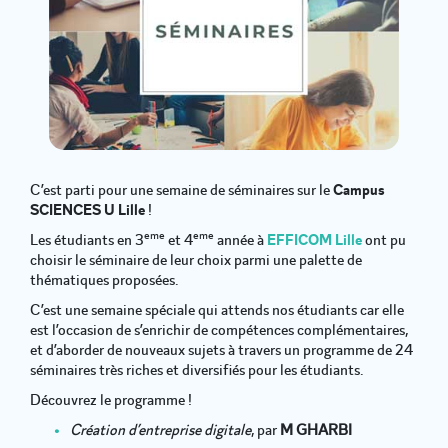
C’est parti pour une semaine de séminaires sur le
Campus
SCIENCES U Lille
!
eme
eme
Les étudiants en 3
et 4
année à
EFFICOM Lille
ont pu
choisir le séminaire de leur choix parmi une palette de
thématiques proposées.
C’est une semaine spéciale qui attends nos étudiants car elle
est l’occasion de s’enrichir de compétences complémentaires,
et d’aborder de nouveaux sujets à travers un programme de 24
séminaires très riches et diversifiés pour les étudiants.
Découvrez le programme !
Création d’entreprise digitale
, par
M GHARBI