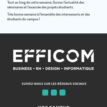
Tout au long de cette semaine, Suivez l’actualité des
séminaires et l’avancée des projets étudiants.
Très bonne semaine à l’ensemble des intervenants et des
étudiants du campus !
SUIVEZ-NOUS SUR LES RÉSEAUX SOCIAUX