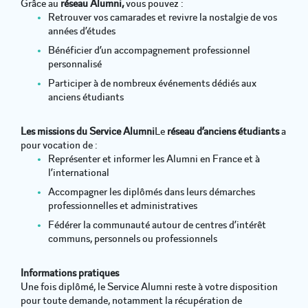
Grâce au
réseau Alumni,
vous pouvez :
Retrouver vos camarades et revivre la nostalgie de vos
années d’études
Bénéficier d’un accompagnement professionnel
personnalisé
Participer à de nombreux événements dédiés aux
anciens étudiants
Les missions du Service Alumni
Le
réseau d’anciens étudiants
a
pour vocation de :
Représenter et informer les Alumni en France et à
l’international
Accompagner les diplômés dans leurs démarches
professionnelles et administratives
Fédérer la communauté autour de centres d’intérêt
communs, personnels ou professionnels
Informations pratiques
Une fois diplômé, le Service Alumni reste à votre disposition
pour toute demande, notamment la récupération de