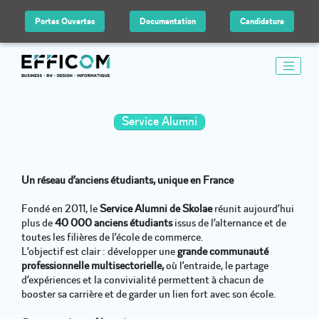
Portes Ouvertes
Documentation
Candidature
Service Alumni
Un réseau d’anciens étudiants, unique en France
Fondé en 2011, le
Service Alumni de Skolae
réunit aujourd’hui
plus de
40 000 anciens étudiants
issus de l’alternance et de
toutes les filières de l’école de commerce.
L’objectif est clair : développer une
grande communauté
professionnelle multisectorielle,
où l’entraide, le partage
d’expériences et la convivialité permettent à chacun de
booster sa carrière et de garder un lien fort avec son école.