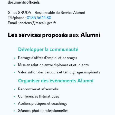
documents officiels.
Gilles GRUDA – Responsable du Service Alumni
Téléphone :
01 85 56 14 80
Email : anciens@reseau-ges.fr
Les services proposés aux Alumni
Développer la communauté
Partage d’offres d’emploi et de stages
Mise en relation entre diplômés et étudiants
Valorisation des parcours et témoignages inspirants
Organiser des événements Alumni
Rencontres et afterworks
Conférences thématiques
Ateliers pratiques et coachings
Séances photo professionnelles