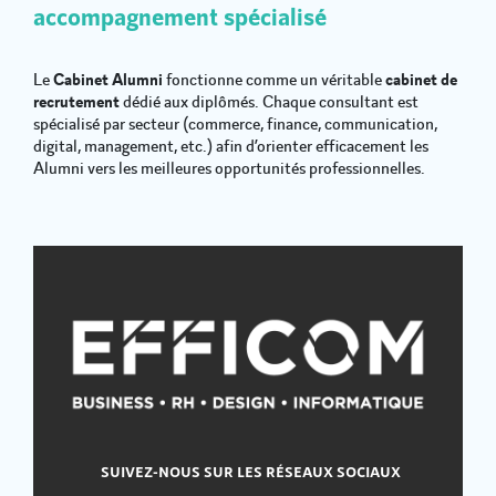
accompagnement spécialisé
Le
Cabinet Alumni
fonctionne comme un véritable
cabinet de
recrutement
dédié aux diplômés. Chaque consultant est
spécialisé par secteur (commerce, finance, communication,
digital, management, etc.) afin d’orienter efficacement les
Alumni vers les meilleures opportunités professionnelles.
SUIVEZ-NOUS SUR LES RÉSEAUX SOCIAUX