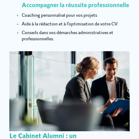
Accompagner la réussite professionnelle
Coaching personnalisé pour vos projets
Aide à la rédaction et à l’optimisation de votre CV.
Conseils dans vos démarches administratives et
professionnelles.
Le Cabinet Alumni : un