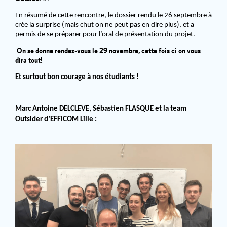
En résumé de cette rencontre, le dossier rendu le 26 septembre à
crée la surprise (mais chut on ne peut pas en dire plus), et a
permis de se préparer pour l’oral de présentation du projet.
On se donne rendez-vous le 29 novembre, cette fois ci on vous
dira tout!
Et surtout bon courage à nos étudiants !
Marc Antoine DELCLEVE, Sébastien FLASQUE et la team
Outsider d’EFFICOM Lille :