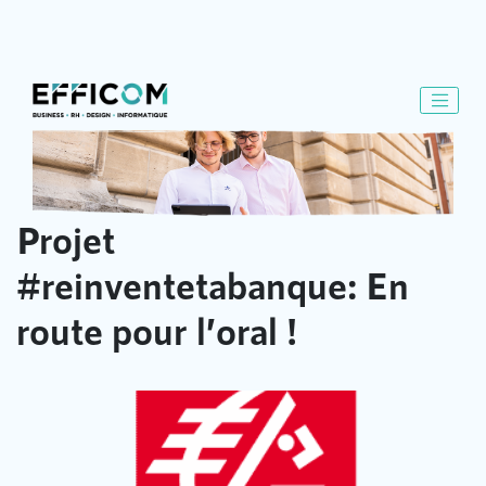
Projet
#reinventetabanque: En
route pour l’oral !