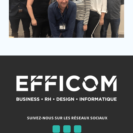
SUIVEZ-NOUS SUR LES RÉSEAUX SOCIAUX