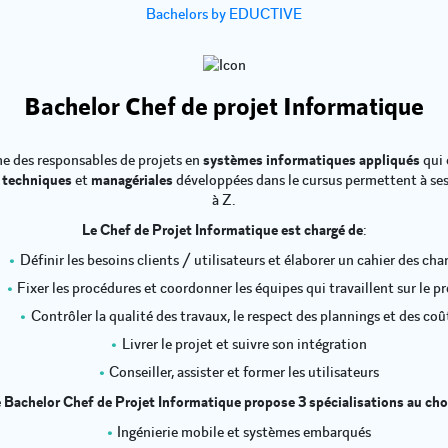
Bachelors by EDUCTIVE
Bachelor Chef de projet Informatique
e des responsables de projets en
systèmes informatiques appliqués
qui 
s
techniques
et
managériales
développées dans le cursus permettent à ses 
à Z.
Le Chef de Projet Informatique est chargé de
:
Définir les besoins clients / utilisateurs et élaborer un cahier des cha
Fixer les procédures et coordonner les équipes qui travaillent sur le pr
Contrôler la qualité des travaux, le respect des plannings et des coû
Livrer le projet et suivre son intégration
Conseiller, assister et former les utilisateurs
 Bachelor Chef de Projet Informatique propose 3 spécialisations au cho
Ingénierie mobile et systèmes embarqués