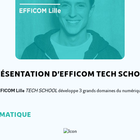
ÉSENTATION D’EFFICOM TECH SCH
FICOM Lille
TECH SCHOOL
développe 3 grands domaines du numériqu
RMATIQUE