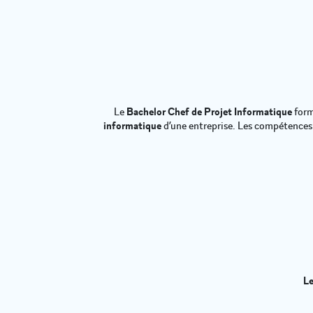
Le
Bachelor Chef de Projet Informatique
form
informatique
d’une entreprise. Les compétence
Le