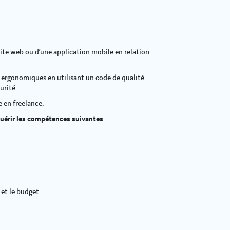
ite web ou d’une application mobile en relation
 ergonomiques en utilisant un code de qualité
urité.
 en freelance.
cquérir les compétences suivantes
:
 et le budget