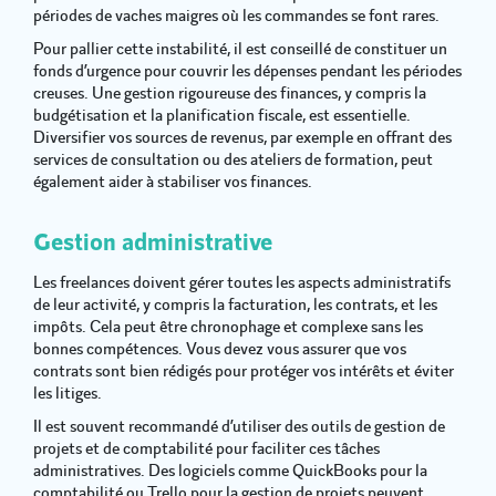
périodes de vaches maigres où les commandes se font rares.
Pour pallier cette instabilité, il est conseillé de constituer un
fonds d’urgence pour couvrir les dépenses pendant les périodes
creuses. Une gestion rigoureuse des finances, y compris la
budgétisation et la planification fiscale, est essentielle.
Diversifier vos sources de revenus, par exemple en offrant des
services de consultation ou des ateliers de formation, peut
également aider à stabiliser vos finances.
Gestion administrative
Les freelances doivent gérer toutes les aspects administratifs
de leur activité, y compris la facturation, les contrats, et les
impôts. Cela peut être chronophage et complexe sans les
bonnes compétences. Vous devez vous assurer que vos
contrats sont bien rédigés pour protéger vos intérêts et éviter
les litiges.
Il est souvent recommandé d’utiliser des outils de gestion de
projets et de comptabilité pour faciliter ces tâches
administratives. Des logiciels comme QuickBooks pour la
comptabilité ou Trello pour la gestion de projets peuvent