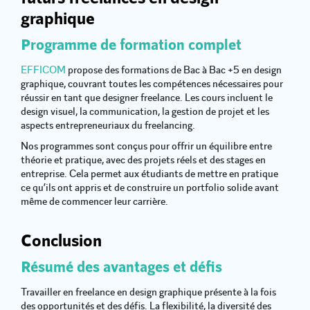
graphique
Programme de formation complet
EFFICOM
propose des formations de Bac à Bac +5 en design
graphique, couvrant toutes les compétences nécessaires pour
réussir en tant que designer freelance. Les cours incluent le
design visuel, la communication, la gestion de projet et les
aspects entrepreneuriaux du freelancing.
Nos programmes sont conçus pour offrir un équilibre entre
théorie et pratique, avec des projets réels et des stages en
entreprise. Cela permet aux étudiants de mettre en pratique
ce qu’ils ont appris et de construire un portfolio solide avant
même de commencer leur carrière.
Conclusion
Résumé des avantages et défis
Travailler en freelance en design graphique présente à la fois
des opportunités et des défis. La flexibilité, la diversité des