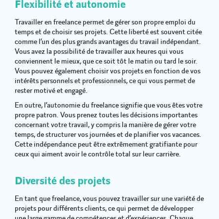
Flexibilité et autonomie
Travailler en freelance permet de gérer son propre emploi du
temps et de choisir ses projets. Cette liberté est souvent citée
comme l’un des plus grands avantages du travail indépendant.
Vous avez la possibilité de travailler aux heures qui vous
conviennent le mieux, que ce soit tôt le matin ou tard le soir.
Vous pouvez également choisir vos projets en fonction de vos
intérêts personnels et professionnels, ce qui vous permet de
rester motivé et engagé.
En outre, l’autonomie du freelance signifie que vous êtes votre
propre patron. Vous prenez toutes les décisions importantes
concernant votre travail, y compris la manière de gérer votre
temps, de structurer vos journées et de planifier vos vacances.
Cette indépendance peut être extrêmement gratifiante pour
ceux qui aiment avoir le contrôle total sur leur carrière.
Diversité des projets
En tant que freelance, vous pouvez travailler sur une variété de
projets pour différents clients, ce qui permet de développer
une large gamme de compétences et d’expériences. Chaque