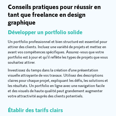
Conseils pratiques pour réussir en
tant que freelance en design
graphique
Développer un portfolio solide
Un portfolio professionnel et bien structuré est essentiel pour
attirer des clients. Incluez une variété de projets et mettez en
avant vos compétences spécifiques. Assurez-vous que votre
portfolio est à jour et qu’il reflète les types de projets que vous
souhaitez attirer.
Investissez du temps dans la création d’une présentation
visuelle attrayante de vos travaux. Utilisez des descriptions
claires pour chaque projet, expliquant les défis, les solutions et
les résultats. Un portfolio en ligne avec une navigation facile
et des visuels de haute qualité peut grandement augmenter
votre attractivité auprès des clients potentiels.
Établir des tarifs clairs