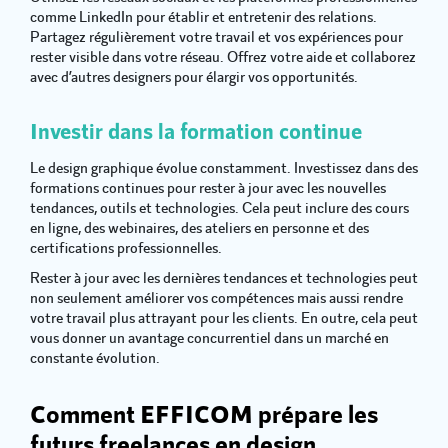
comme LinkedIn pour établir et entretenir des relations.
Partagez régulièrement votre travail et vos expériences pour
rester visible dans votre réseau. Offrez votre aide et collaborez
avec d’autres designers pour élargir vos opportunités.
Investir dans la formation continue
Le design graphique évolue constamment. Investissez dans des
formations continues pour rester à jour avec les nouvelles
tendances, outils et technologies. Cela peut inclure des cours
en ligne, des webinaires, des ateliers en personne et des
certifications professionnelles.
Rester à jour avec les dernières tendances et technologies peut
non seulement améliorer vos compétences mais aussi rendre
votre travail plus attrayant pour les clients. En outre, cela peut
vous donner un avantage concurrentiel dans un marché en
constante évolution.
Comment EFFICOM prépare les
futurs freelances en design