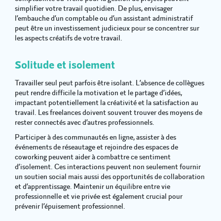
simplifier votre travail quotidien. De plus, envisager
l’embauche d’un comptable ou d’un assistant administratif
peut être un investissement judicieux pour se concentrer sur
les aspects créatifs de votre travail.
Solitude et isolement
Travailler seul peut parfois être isolant. L’absence de collègues
peut rendre difficile la motivation et le partage d’idées,
impactant potentiellement la créativité et la satisfaction au
travail. Les freelances doivent souvent trouver des moyens de
rester connectés avec d’autres professionnels.
Participer à des communautés en ligne, assister à des
événements de réseautage et rejoindre des espaces de
coworking peuvent aider à combattre ce sentiment
d’isolement. Ces interactions peuvent non seulement fournir
un soutien social mais aussi des opportunités de collaboration
et d’apprentissage. Maintenir un équilibre entre vie
professionnelle et vie privée est également crucial pour
prévenir l’épuisement professionnel.