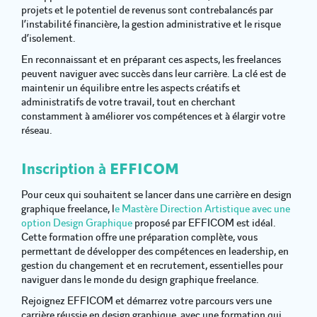
projets et le potentiel de revenus sont contrebalancés par
l’instabilité financière, la gestion administrative et le risque
d’isolement.
En reconnaissant et en préparant ces aspects, les freelances
peuvent naviguer avec succès dans leur carrière. La clé est de
maintenir un équilibre entre les aspects créatifs et
administratifs de votre travail, tout en cherchant
constamment à améliorer vos compétences et à élargir votre
réseau.
Inscription à EFFICOM
Pour ceux qui souhaitent se lancer dans une carrière en design
graphique freelance, l
e Mastère Direction Artistique avec une
option Design Graphique
proposé par EFFICOM est idéal.
Cette formation offre une préparation complète, vous
permettant de développer des compétences en leadership, en
gestion du changement et en recrutement, essentielles pour
naviguer dans le monde du design graphique freelance.
Rejoignez EFFICOM et démarrez votre parcours vers une
carrière réussie en design graphique, avec une formation qui