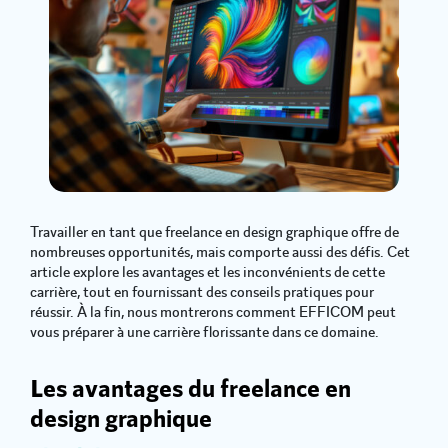
Travailler en tant que freelance en design graphique offre de
nombreuses opportunités, mais comporte aussi des défis. Cet
article explore les avantages et les inconvénients de cette
carrière, tout en fournissant des conseils pratiques pour
réussir. À la fin, nous montrerons comment EFFICOM peut
vous préparer à une carrière florissante dans ce domaine.
Les avantages du freelance en
design graphique