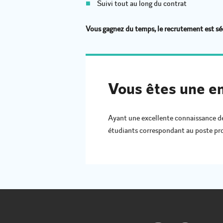
■
Suivi tout au long du contrat
Vous gagnez du temps, le recrutement est sé
Vous êtes une en
Ayant une excellente connaissance de 
étudiants correspondant au poste pro