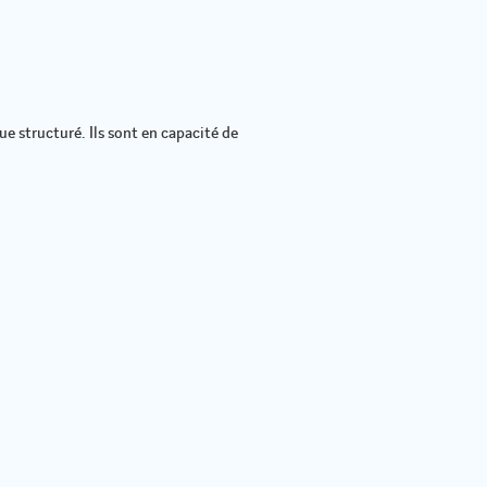
 structuré. Ils sont en capacité de