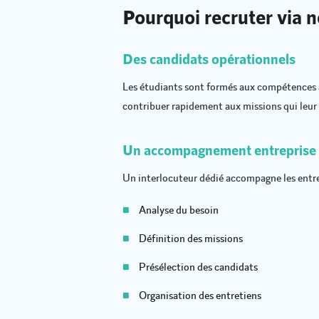
Pourquoi recruter via 
Des candidats opérationnels
Les étudiants sont formés aux compétences a
contribuer rapidement aux missions qui leur 
Un accompagnement entreprise s
Un interlocuteur dédié accompagne les entre
■
Analyse du besoin
■
Définition des missions
■
Présélection des candidats
■
Organisation des entretiens