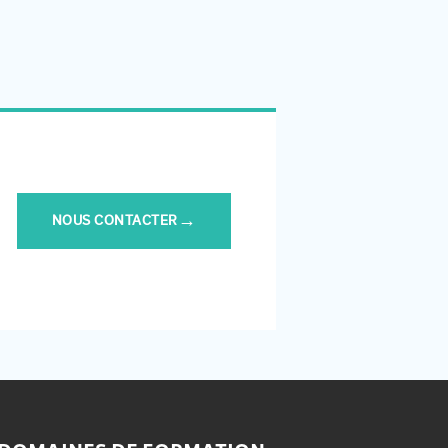
→
NOUS CONTACTER