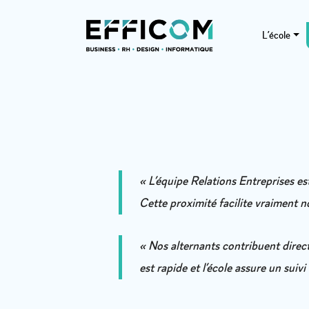
L’école
« L’équipe Relations Entreprises es
Cette proximité facilite vraiment 
« Nos alternants contribuent dire
est rapide et l’école assure un suivi