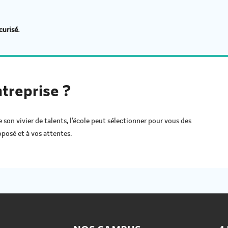
curisé.
treprise ?
son vivier de talents, l’école peut sélectionner pour vous des
posé et à vos attentes.