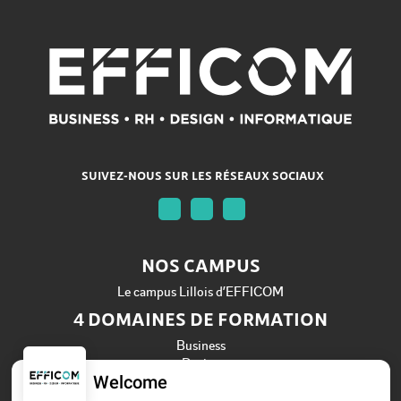
SUIVEZ-NOUS SUR LES RÉSEAUX SOCIAUX
NOS CAMPUS
Le campus Lillois d’EFFICOM
4 DOMAINES DE FORMATION
Business
Design
Welcome
Informatique
Ressources Humaines