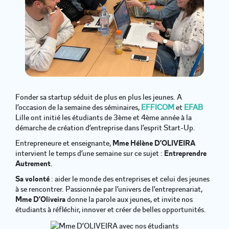
Fonder sa startup séduit de plus en plus les jeunes. A
l’occasion de la semaine des séminaires,
EFFICOM
et
EFAB
Lille ont initié les étudiants de 3ème et 4ème année à la
démarche de création d’entreprise dans l’esprit Start-Up.
Entrepreneure et enseignante,
Mme Hélène D’OLIVEIRA
intervient le temps d’une semaine sur ce sujet :
Entreprendre
Autrement
.
Sa volonté
: aider le monde des entreprises et celui des jeunes
à se rencontrer. Passionnée par l’univers de l’entreprenariat,
Mme D’Oliveira
donne la parole aux jeunes, et invite nos
étudiants à réfléchir, innover et créer de belles opportunités.