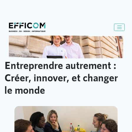
Entreprendre autrement :
Créer, innover, et changer
le monde