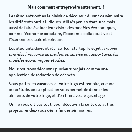
Mais comment entreprendre autrement, ?
Les étudiants ont eu le plaisir de découvrir durant ce séminaire
les différents outils ludiques utilisés par les start-ups mais
aussi de faire évoluer leur vision des modèles économiques,
comme l’économie circulaire, l’économie collaborative et
l’économie sociale et solidaire.
Les étudiants devront réaliser leur startup,
le sujet
:
trouver
une idée innovante de produit ou service en rapport avec les
modèles économiques étudiés.
Nous pourrons découvrir plusieurs projets comme une
application de réduction de déchets.
Vous partez en vacances et votre frigo est remplie, aucune
inquiétude, une application vous permet de donner les
aliments de votre frigo, et d’en finir avec le gaspillage !
On ne vous dit pas tout, pour découvrir la suite des autres
projets, rendez-vous dès la fin des séminaires.