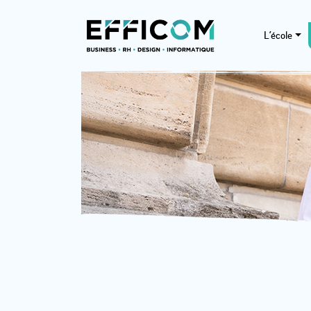
L’école