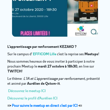
L’apprentissage par renforcement KEZAKO ?
Sur le campus d’
EFFICOM Lille
c’est la reprise ses
Meetups
!
Nous sommes heureux de vous inviter à participer à notre
prochain Meetup le
mardi 27 octobre à 18h30
, en live sur
TWITCH
!
Le thème:
L’IA et L’apprentissage par renforcement
, présenté
et animé par
Aurélien de Qstom-it
.
Découvrez le meetup ICI
Découvrez le profil d’Aurélien ICI
=>
Pour suivre le meetup en direct c’est par ICI
<=