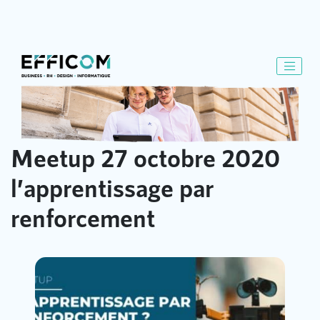
Meetup 27 octobre 2020
l’apprentissage par
renforcement