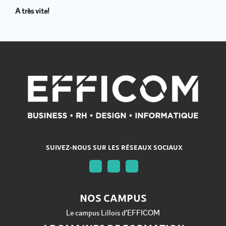
A très vite!
SUIVEZ-NOUS SUR LES RÉSEAUX SOCIAUX
NOS CAMPUS
Le campus Lillois d’EFFICOM