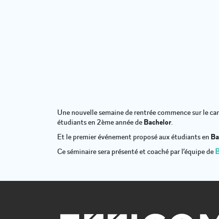
Une nouvelle semaine de rentrée commence sur le c
étudiants en 2ème année de
Bachelor
.
Et le premier événement proposé aux étudiants en
Ba
Ce séminaire sera présenté et coaché par l’équipe de
B