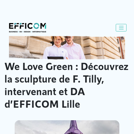
We Love Green : Découvrez
la sculpture de F. Tilly,
intervenant et DA
d’EFFICOM Lille