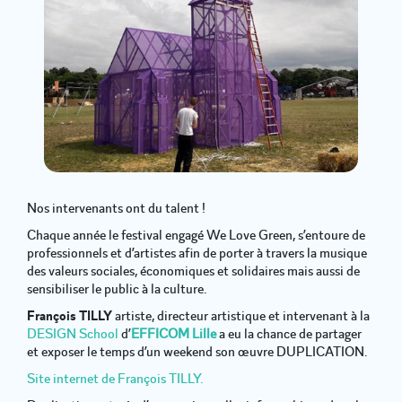
Nos intervenants ont du talent !
Chaque année le festival engagé We Love Green, s’entoure de
professionnels et d’artistes afin de porter à travers la musique
des valeurs sociales, économiques et solidaires mais aussi de
sensibiliser le public à la culture.
François TILLY
artiste, directeur artistique et intervenant à la
DESIGN School
d’
EFFICOM Lille
a eu la chance de partager
et exposer le temps d’un weekend son œuvre DUPLICATION.
Site internet de François TILLY.