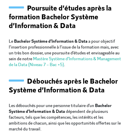
Poursuite d’études après la
formation Bachelor Système
d’Information & Data
Le
Bachelor Système d’Information & Data
a pour objectif
l’insertion professionnelle à l’issue de la formation mais, avec
un très bon dossier, une poursuite d’études et envisageable au
sein de notre
Mastère Système d’Informations & Management
de la Data (Niveau 7 – Bac +5)
.
Débouchés après le Bachelor
Système d’Information & Data
Les débouchés pour une personne titulaire d’un
Bachelor
Système d’Information & Data
dépendent de plusieurs
facteurs, tels que les compétences, les intérêts et les
ambitions de chacun, ainsi que les opportunités offertes sur le
marché du travail.