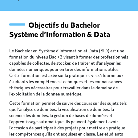
Objectifs du Bachelor
Système d’Information & Data
Le Bachelor en Système d’Information et Data (SID) est une
formation du niveau Bac +3 visant à former des professionnels
capables de collecter, de stocker, de traiter et d’analyser les
données numériques pour en tirer des informations utiles.
Cette formation est axée sur la pratique et vise à fournir aux
étudiants les compétences techniques et les connaissances
théoriques nécessaires pour travailler dans le domaine de
l’exploitation de la donnée numérique.
Cette formation permet de suivre des cours sur des sujets tels
que l’analyse de données, la visualisation de données, la
science des données, la gestion de bases de données et
l’apprentissage automatique. Ils peuvent également avoir
l’occasion de participer à des projets pour mettre en pratique
les compétences qu’ils ont acquises en classe. Les étudiants