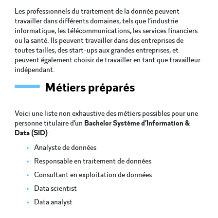
Les professionnels du traitement de la donnée peuvent
travailler dans différents domaines, tels que l’industrie
informatique, les télécommunications, les services financiers
ou la santé. Ils peuvent travailler dans des entreprises de
toutes tailles, des start-ups aux grandes entreprises, et
peuvent également choisir de travailler en tant que travailleur
indépendant.
Métiers préparés
Voici une liste non exhaustive des métiers possibles pour une
personne titulaire d’un
Bachelor Système d’Information &
Data (SID)
:
Analyste de données
Responsable en traitement de données
Consultant en exploitation de données
Data scientist
Data analyst