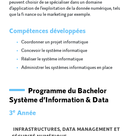
peuvent choisir de se spécialiser dans un domaine
d’application de l’exploitation de la donnée numérique, tels
que la fi nance ou le marketing par exemple.
Compétences développées
Coordonner un projet informatique
Concevoir le système informatique
Réaliser le système informatique
Administrer les systèmes informatiques en place
Programme du Bachelor
Système d’Information & Data
e
3
Année
 INFRASTRUCTURES, DATA MANAGEMENT ET 