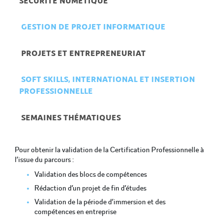
SÉCURITÉ NUMÉTIQUE 
 GESTION DE PROJET INFORMATIQUE 
 PROJETS ET ENTREPRENEURIAT 
 SOFT SKILLS, INTERNATIONAL ET INSERTION 
PROFESSIONNELLE 
 SEMAINES THÉMATIQUES 
Pour obtenir la validation de la Certification Professionnelle à
l’issue du parcours :
Validation des blocs de compétences
Rédaction d’un projet de fin d’études
Validation de la période d’immersion et des
compétences en entreprise