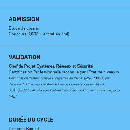
ADMISSION
Étude de dossier
Concours (QCM + entretien oral)
VALIDATION
Chef de Projet Systèmes, Réseaux et Sécurité
Certification Professionnelle reconnue par l’Etat de niveau 6
Certification Professionnelle enregistrée au RNCP (
RNCP39115
) par
décision du Directeur Général de France Compétences en date du
31/05/2024, délivrée sous l’autorité de Sciences-U Lyon (accessible par la
VAE)
DURÉE DU CYCLE
1 an post Bac +2