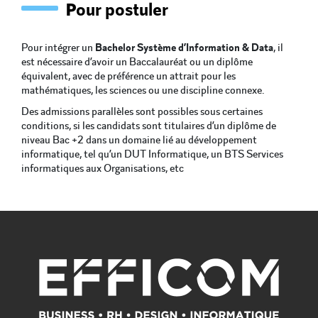
Pour postuler
Pour intégrer un
Bachelor Système d’Information & Data
, il
est nécessaire d’avoir un Baccalauréat ou un diplôme
équivalent, avec de préférence un attrait pour les
mathématiques, les sciences ou une discipline connexe.
Des admissions parallèles sont possibles sous certaines
conditions, si les candidats sont titulaires d’un diplôme de
niveau Bac +2 dans un domaine lié au développement
informatique, tel qu’un DUT Informatique, un BTS Services
informatiques aux Organisations, etc