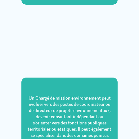
Un Chargé de mission environnement peut
évoluer vers des postes de coordinateur ou
de directeur de projets environnementaux,
devenir consultant indépendant ou
s'orienter vers des fonctions publiques
territoriales ou étatiques. Il peut également
se spécialiser dans des domaines pointus