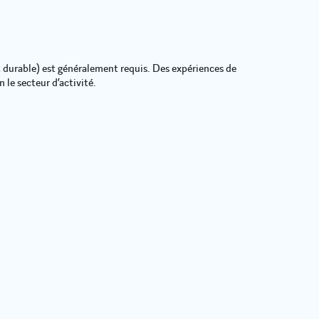
durable) est généralement requis. Des expériences de
 le secteur d’activité.