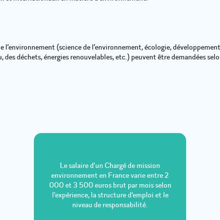
 l’environnement (science de l’environnement, écologie, développement 
u, des déchets, énergies renouvelables, etc.) peuvent être demandées selon
Le salaire d'un Chargé de mission
environnement en France varie entre 2
000 et 3 500 euros brut par mois selon
l'expérience, la structure d'emploi et le
niveau de responsabilité.