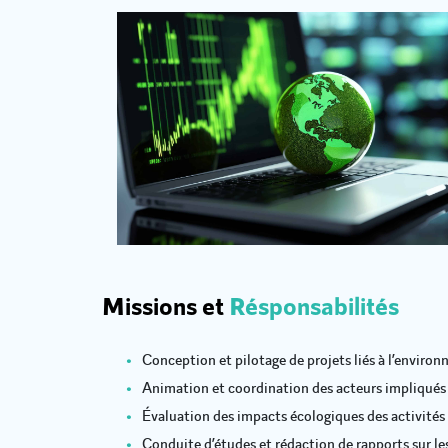
Missions et
Résponsabilités
Conception et pilotage de projets liés à l’envir
Animation et coordination des acteurs impliqués
Évaluation des impacts écologiques des activités 
Conduite d’études et rédaction de rapports sur l