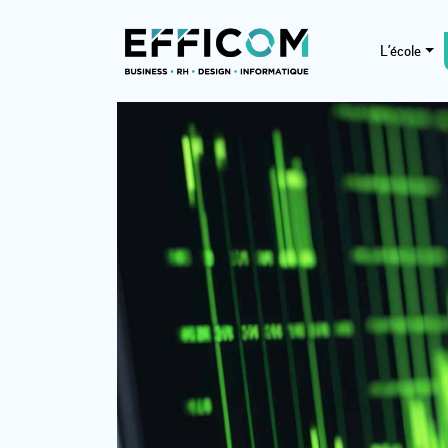
L’école