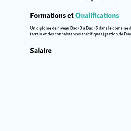
Formations et
Qualifications
Un diplôme de niveau Bac+3 à Bac+5 dans le domaine de
terrain et des connaissances spécifiques (gestion de l’ea
Salaire