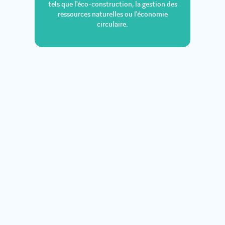
tels que l'éco-construction, la gestion des
ressources naturelles ou l'économie
circulaire.