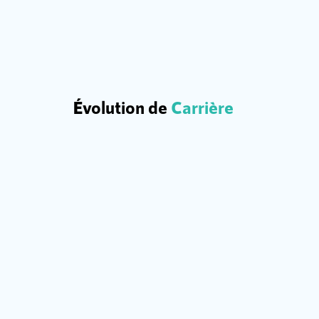
Évolution de
Carrière