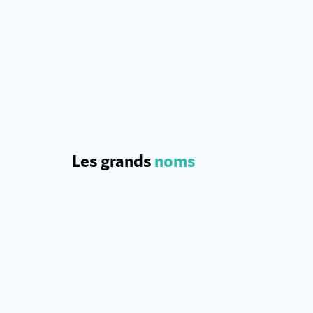
Les grands
noms