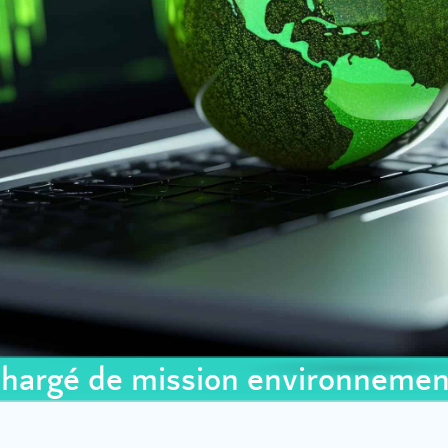
hargé de mission environneme