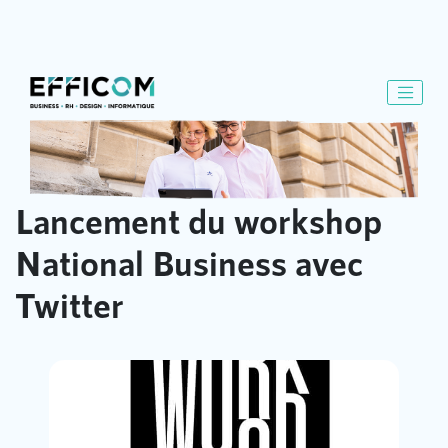
Lancement du workshop
National Business avec
Twitter