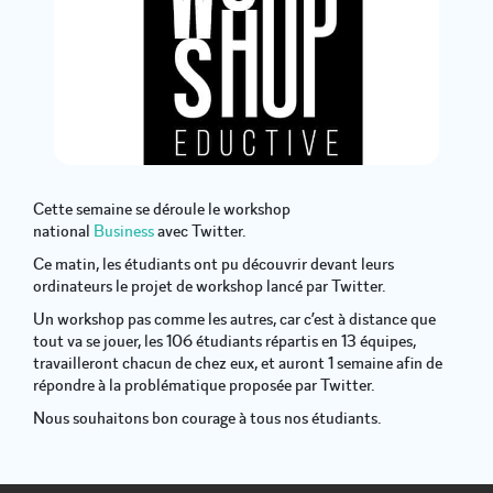
Cette semaine se déroule le workshop
national
Business
avec Twitter.
Ce matin, les étudiants ont pu découvrir devant leurs
ordinateurs le projet de workshop lancé par Twitter.
Un workshop pas comme les autres, car c’est à distance que
tout va se jouer, les 106 étudiants répartis en 13 équipes,
travailleront chacun de chez eux, et auront 1 semaine afin de
répondre à la problématique proposée par Twitter.
Nous souhaitons bon courage à tous nos étudiants.