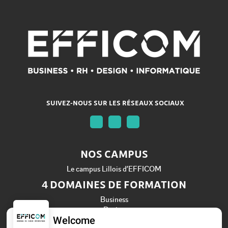
SUIVEZ-NOUS SUR LES RÉSEAUX SOCIAUX
NOS CAMPUS
Le campus Lillois d’EFFICOM
4 DOMAINES DE FORMATION
Business
Design
Welcome
Informatique