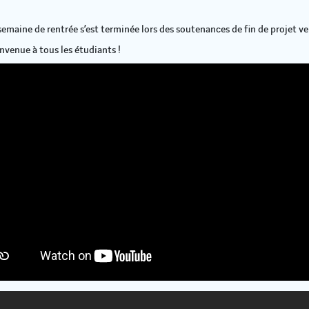
semaine de rentrée s’est terminée lors des soutenances de fin de projet v
nvenue à tous les étudiants !