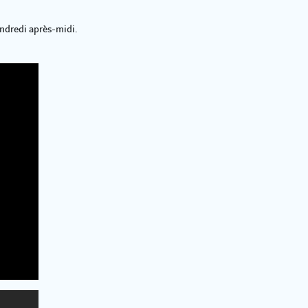
endredi après-midi.