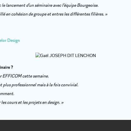
 le lancement d’un séminaire avec l’équipe Bourgeoise.
lé en cohésion de groupe et entres les différentes filières. »
lor Design
naire ?
grer EFFICOM cette semaine.
plus professionnel mais à la fois convivial.
remment.
 les cours et les projets en design. »