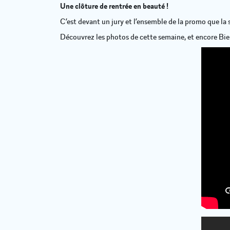
Une clôture de rentrée en beauté !
C’est devant un jury et l’ensemble de la promo que la 
Découvrez les photos de cette semaine, et encore Bie