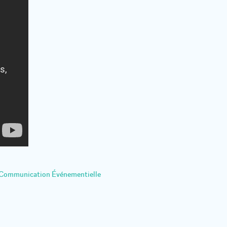
 Communication Événementielle