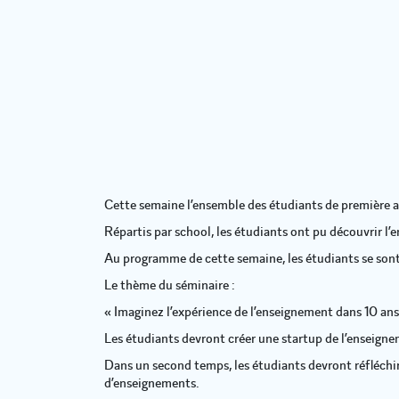
Cette semaine l’ensemble des étudiants de première a
Répartis par school, les étudiants ont pu découvrir l
Au programme de cette semaine, les étudiants se sont
Le thème du séminaire :
« Imaginez l’expérience de l’enseignement dans 10 an
Les étudiants devront créer une startup de l’enseigne
Dans un second temps, les étudiants devront réfléchi
d’enseignements.