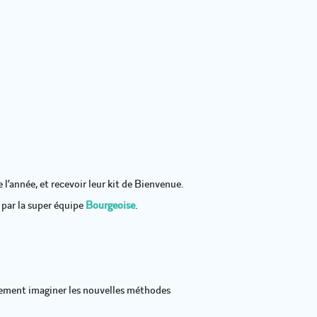
l’année, et recevoir leur kit de Bienvenue.
 par la super équipe
Bourgeoise
.
alement imaginer les nouvelles méthodes