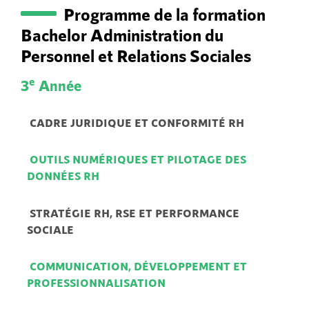
Programme de la formation
Bachelor Administration du
Personnel et Relations Sociales
e
3
Année
 CADRE JURIDIQUE ET CONFORMITÉ RH 
 OUTILS NUMÉRIQUES ET PILOTAGE DES 
DONNÉES RH 
 STRATÉGIE RH, RSE ET PERFORMANCE 
SOCIALE 
 COMMUNICATION, DÉVELOPPEMENT ET 
PROFESSIONNALISATION 