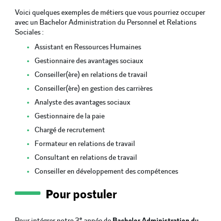
Voici quelques exemples de métiers que vous pourriez occuper
avec un Bachelor Administration du Personnel et Relations
Sociales :
Assistant en Ressources Humaines
Gestionnaire des avantages sociaux
Conseiller(ère) en relations de travail
Conseiller(ère) en gestion des carrières
Analyste des avantages sociaux
Gestionnaire de la paie
Chargé de recrutement
Formateur en relations de travail
Consultant en relations de travail
Conseiller en développement des compétences
Pour postuler
e
Pour intégrer notre 3
année de
Bachelor Administration du