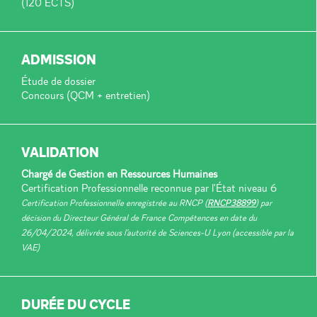
(120 ECTS)
ADMISSION
Étude de dossier
Concours (QCM + entretien)
VALIDATION
Chargé de Gestion en Ressources Humaines
Certification Professionnelle reconnue par l'État niveau 6
Certification Professionnelle enregistrée au RNCP (
RNCP38899
) par
décision du Directeur Général de France Compétences en date du
26/04/2024, délivrée sous l’autorité de Sciences-U Lyon (accessible par la
VAE)
DURÉE DU CYCLE