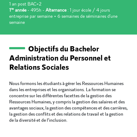
1 an post BAC+2
re
1
année
- 495h -
Alternance
: 1 jour école / 4 jours
entreprise par semaine + 6 semaines de séminaires d’une
semaine
Objectifs du Bachelor
Administration du Personnel et
Relations Sociales
Nous formons les étudiants à gérer les Ressources Humaines
dans les entreprises et les organisations. La formation se
concentre sur les différentes facettes de la gestion des
Ressources Humaines, y compris la gestion des salaires et des
avantages sociaux, la gestion des compétences et des carrières,
la gestion des conflits et des relations de travail et la gestion
de la diversité et de l’inclusion.