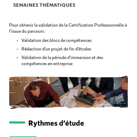
 SEMAINES THÉMATIQUES 
Pour obtenir la validation de la Certification Professionnelle à
l’issue du parcours :
Validation des blocs de compétences
Rédaction d’un projet de fin d’études
Validation de la période d’immersion et des
compétences en entreprise
Rythmes d’étude