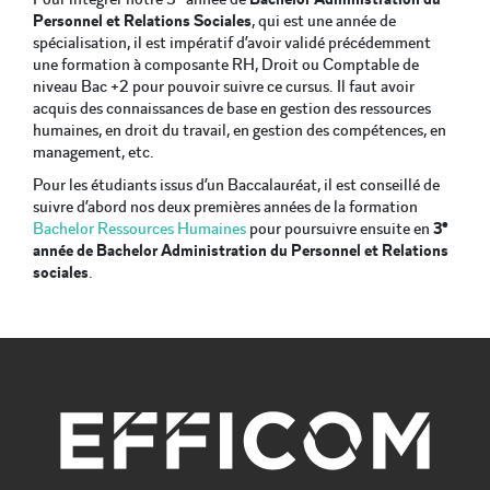
Personnel et Relations Sociales
, qui est une année de
spécialisation, il est impératif d’avoir validé précédemment
une formation à composante RH, Droit ou Comptable de
niveau Bac +2 pour pouvoir suivre ce cursus. Il faut avoir
acquis des connaissances de base en gestion des ressources
humaines, en droit du travail, en gestion des compétences, en
management, etc.
Pour les étudiants issus d’un Baccalauréat, il est conseillé de
suivre d’abord nos deux premières années de la formation
e
Bachelor Ressources Humaines
pour poursuivre ensuite en
3
année de Bachelor Administration du Personnel et Relations
sociales
.