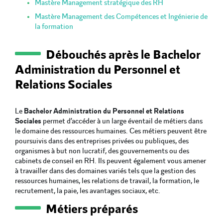
Mastère Management stratégique des RH
Mastère Management des Compétences et Ingénierie de
la formation
Débouchés après le Bachelor
Administration du Personnel et
Relations Sociales
Le
Bachelor Administration du Personnel et Relations
Sociales
permet d’accéder à un large éventail de métiers dans
le domaine des ressources humaines. Ces métiers peuvent être
poursuivis dans des entreprises privées ou publiques, des
organismes à but non lucratif, des gouvernements ou des
cabinets de conseil en RH. Ils peuvent également vous amener
à travailler dans des domaines variés tels que la gestion des
ressources humaines, les relations de travail, la formation, le
recrutement, la paie, les avantages sociaux, etc.
Métiers préparés