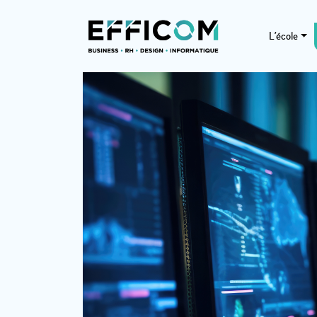
L’école