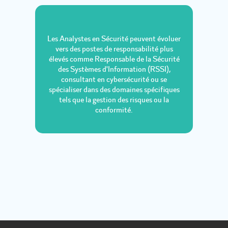
Les Analystes en Sécurité peuvent évoluer
vers des postes de responsabilité plus
élevés comme Responsable de la Sécurité
des Systèmes d'Information (RSSI),
consultant en cybersécurité ou se
spécialiser dans des domaines spécifiques
tels que la gestion des risques ou la
conformité.