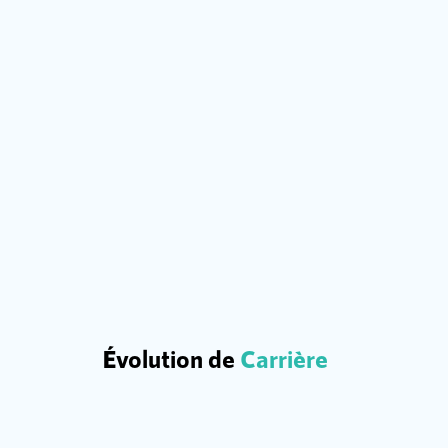
Évolution de
Carrière