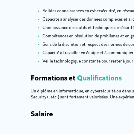
Solides connaissances en cybersécurité, en résea
Capacité à analyser des données complexes et à id
Connaissance des outils et techniques de sécurité 
Compétences en résolution de problèmes et en ges
Sens de la discrétion et respect des normes de con
Capacité à travailler en équipe et à communiquer
Veille technologique constante pour rester à jour 
Formations et
Qualifications
Un diplôme en informatique, en cybersécurité ou dans 
Security+, etc.) sont fortement valorisées. Une expérien
Salaire