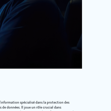
’information spécialisé dans la protection des
 de données. Il joue un rôle crucial dans