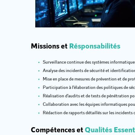
Missions et
Résponsabilités
Surveillance continue des systèmes informatiques 
Analyse des incidents de sécurité et identification
Mise en place de mesures de prévention et de pro
Participation à l’élaboration des politiques de sé
Réalisation d’audits et de tests de pénétration po
Collaboration avec les équipes informatiques pour
Rédaction de rapports détaillés sur les incidents
Compétences et
Qualités Essent