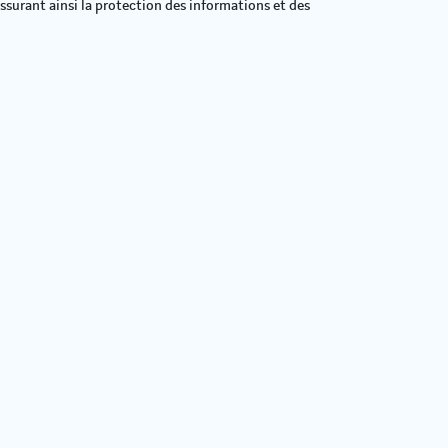
 assurant ainsi la protection des informations et des