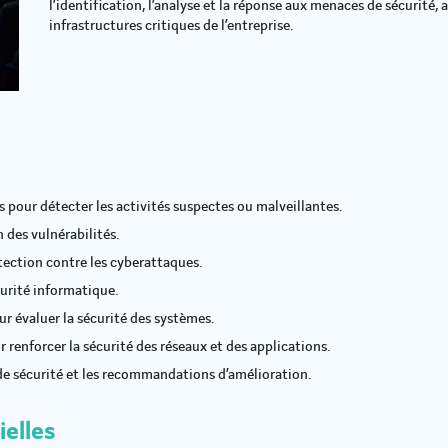
l’identification, l’analyse et la réponse aux menaces de sécurité,
infrastructures critiques de l’entreprise.
pour détecter les activités suspectes ou malveillantes.
 des vulnérabilités.
tection contre les cyberattaques.
curité informatique.
ur évaluer la sécurité des systèmes.
 renforcer la sécurité des réseaux et des applications.
 de sécurité et les recommandations d’amélioration.
ielles