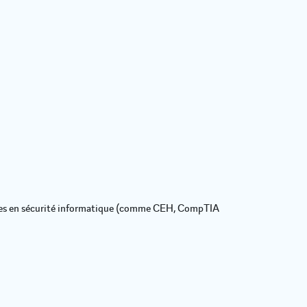
lles en sécurité informatique (comme CEH,
CompTIA