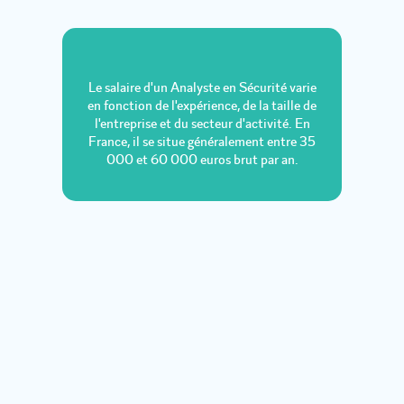
Le salaire d'un Analyste en Sécurité varie
en fonction de l'expérience, de la taille de
l'entreprise et du secteur d'activité. En
France, il se situe généralement entre 35
000 et 60 000 euros brut par an.