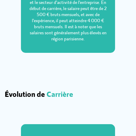
et le secteur d'activité de l'entreprise. En
début de carrière, le salaire peut être de 2
500 € bruts mensuels, et avec de
l'expérience, il peut atteindre 4 000 €
bruts mensuels. Il est à noter que les
salaires sont généralement plus élevés en
région parisienne.
Évolution de
Carrière