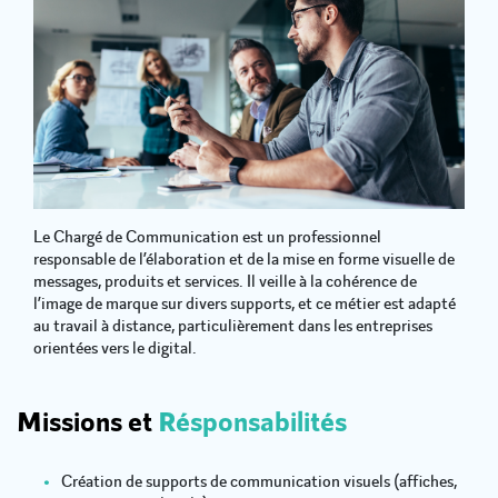
Le Chargé de Communication est un professionnel
responsable de l’élaboration et de la mise en forme visuelle de
messages, produits et services. Il veille à la cohérence de
l’image de marque sur divers supports, et ce métier est adapté
au travail à distance, particulièrement dans les entreprises
orientées vers le digital.
Missions et
Résponsabilités
Création de supports de communication visuels (affiches,