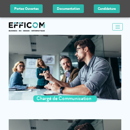
Portes Ouvertes
Documentation
Candidature
Chargé de Communication