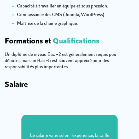
Capacité à travailler en équipe et sous pression.
Connaissance des CMS (Joomla, WordPress).
Maîtrise de la chaîne graphique.
Formations et
Qualifications
Un diplôme de niveau Bac +2 est généralement requis pour
débuter, mais un Bac +5 est souvent apprécié pour des
responsabilités plus importantes.
Salaire
Le salaire varie selon l'expérience, la taille