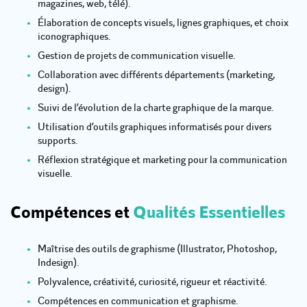
magazines, web, télé).
Élaboration de concepts visuels, lignes graphiques, et choix
iconographiques.
Gestion de projets de communication visuelle.
Collaboration avec différents départements (marketing,
design).
Suivi de l’évolution de la charte graphique de la marque.
Utilisation d’outils graphiques informatisés pour divers
supports.
Réflexion stratégique et marketing pour la communication
visuelle.
Compétences et
Qualités Essentielles
Maîtrise des outils de graphisme (Illustrator, Photoshop,
Indesign).
Polyvalence, créativité, curiosité, rigueur et réactivité.
Compétences en communication et graphisme.