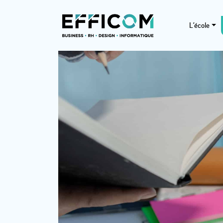
L’école