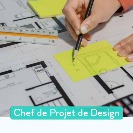
Chef de Projet de Design