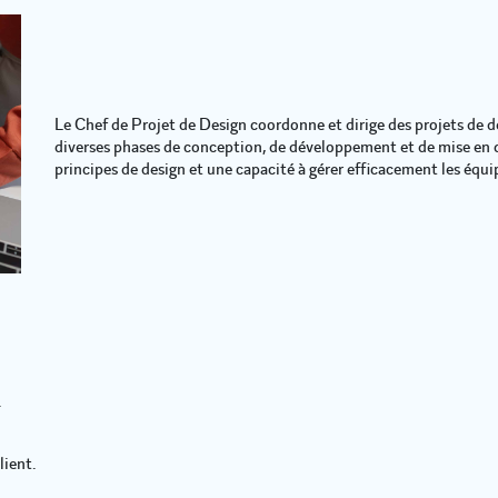
Le Chef de Projet de Design coordonne et dirige des projets de desi
diverses phases de conception, de développement et de mise en
principes de design et une capacité à gérer efficacement les équip
.
lient.