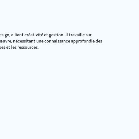
gn, alliant créativité et gestion. Il travaille sur
 œuvre, nécessitant une connaissance approfondie des
es et les ressources.