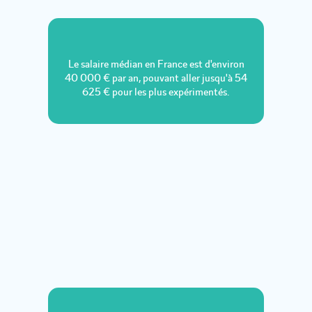
Le salaire médian en France est d'environ
40 000 € par an, pouvant aller jusqu'à 54
625 € pour les plus expérimentés.