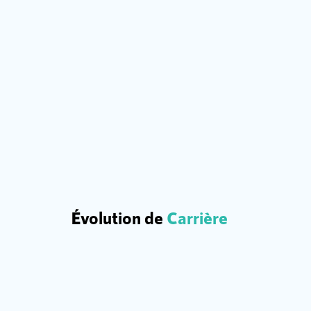
Évolution de
Carrière