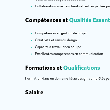
Collaboration avec les clients et autres parties p
Compétences et
Qualités Essent
Compétences en gestion de projet.
Créativité et sens du design.
Capacité à travailler en équipe.
Excellentes compétences en communication.
Formations et
Qualifications
Formation dans un domaine lié au design, complétée par
Salaire