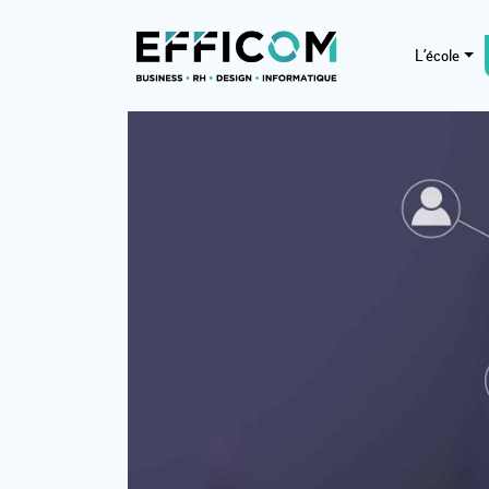
L’école