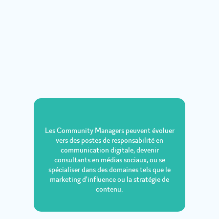
Les Community Managers peuvent évoluer
vers des postes de responsabilité en
communication digitale, devenir
consultants en médias sociaux, ou se
spécialiser dans des domaines tels que le
marketing d'influence ou la stratégie de
contenu.