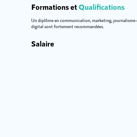
Formations et
Qualifications
Un diplôme en communication, marketing, journalisme o
digital sont fortement recommandées.
Salaire