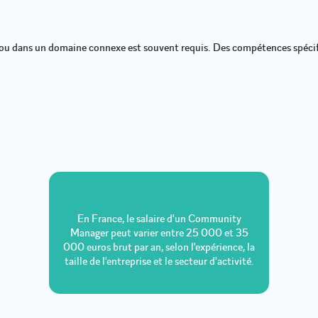
u dans un domaine connexe est souvent requis. Des compétences spécifi
En France, le salaire d'un Community
Manager peut varier entre 25 000 et 35
000 euros brut par an, selon l'expérience, la
taille de l'entreprise et le secteur d'activité.