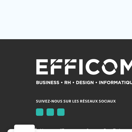
SUIVEZ-NOUS SUR LES RÉSEAUX SOCIAUX
Établissement d'Enseignement Supérieur Privé Technique