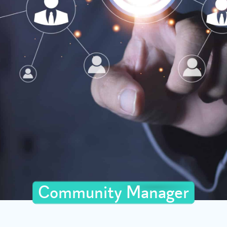
Community Manager