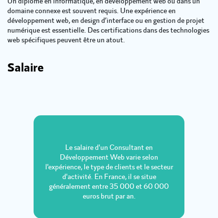
Un diplôme en informatique, en développement web ou dans un
domaine connexe est souvent requis. Une expérience en
développement web, en design d’interface ou en gestion de projet
numérique est essentielle. Des certifications dans des technologies
web spécifiques peuvent être un atout.
Salaire
Le salaire d'un Consultant en
Développement Web varie selon
l'expérience, le type de clients et le secteur
d'activité. En France, il se situe
généralement entre 35 000 et 60 000
euros brut par an.