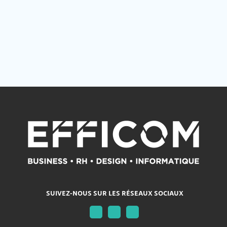
SUIVEZ-NOUS SUR LES RÉSEAUX SOCIAUX