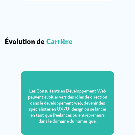
Évolution de
Carrière
Les Consultants en Développement Web
peuvent évoluer vers des rôles de direction
dans le développement web, devenir des
spécialistes en UX/UI design ou se lancer
en tant que freelances ou entrepreneurs
dans le domaine du numérique.