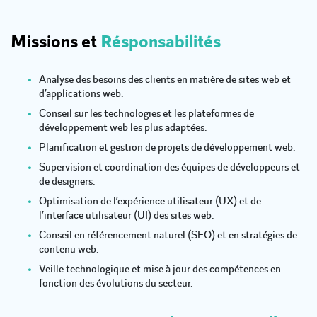
Missions et
Résponsabilités
Analyse des besoins des clients en matière de sites web et
d’applications web.
Conseil sur les technologies et les plateformes de
développement web les plus adaptées.
Planification et gestion de projets de développement web.
Supervision et coordination des équipes de développeurs et
de designers.
Optimisation de l’expérience utilisateur (UX) et de
l’interface utilisateur (UI) des sites web.
Conseil en référencement naturel (SEO) et en stratégies de
contenu web.
Veille technologique et mise à jour des compétences en
fonction des évolutions du secteur.