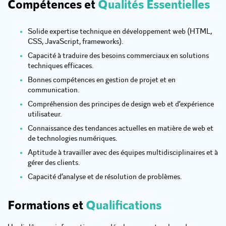
Compétences et
Qualités Essentielles
Solide expertise technique en développement web (HTML,
CSS, JavaScript, frameworks).
Capacité à traduire des besoins commerciaux en solutions
techniques efficaces.
Bonnes compétences en gestion de projet et en
communication.
Compréhension des principes de design web et d’expérience
utilisateur.
Connaissance des tendances actuelles en matière de web et
de technologies numériques.
Aptitude à travailler avec des équipes multidisciplinaires et à
gérer des clients.
Capacité d’analyse et de résolution de problèmes.
Formations et
Qualifications