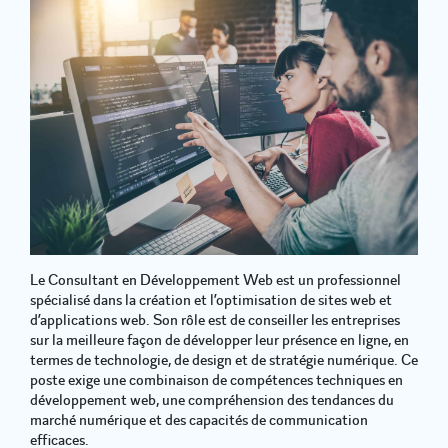
Le Consultant en Développement Web est un professionnel
spécialisé dans la création et l’optimisation de sites web et
d’applications web. Son rôle est de conseiller les entreprises
sur la meilleure façon de développer leur présence en ligne, en
termes de technologie, de design et de stratégie numérique. Ce
poste exige une combinaison de compétences techniques en
développement web, une compréhension des tendances du
marché numérique et des capacités de communication
efficaces.