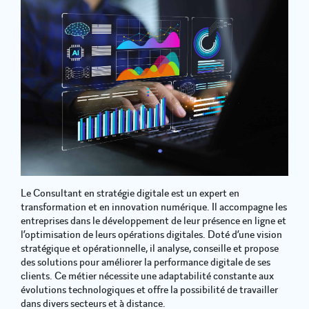
Le Consultant en stratégie digitale est un expert en
transformation et en innovation numérique. Il accompagne les
entreprises dans le développement de leur présence en ligne et
l’optimisation de leurs opérations digitales. Doté d’une vision
stratégique et opérationnelle, il analyse, conseille et propose
des solutions pour améliorer la performance digitale de ses
clients. Ce métier nécessite une adaptabilité constante aux
évolutions technologiques et offre la possibilité de travailler
dans divers secteurs et à distance.