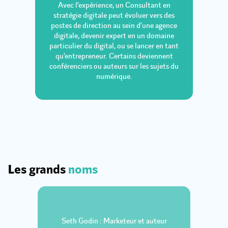
Avec l'expérience, un Consultant en
stratégie digitale peut évoluer vers des
postes de direction au sein d'une agence
digitale, devenir expert en un domaine
particulier du digital, ou se lancer en tant
qu'entrepreneur. Certains deviennent
conférenciers ou auteurs sur les sujets du
numérique.
Les grands
noms
Seth Godin : Marketeur et auteur