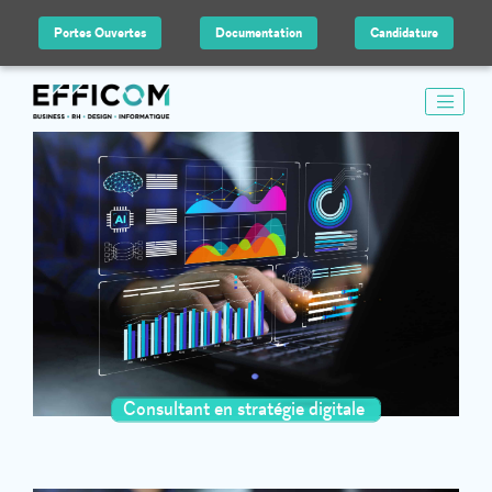
Portes Ouvertes
Documentation
Candidature
Consultant en stratégie digitale