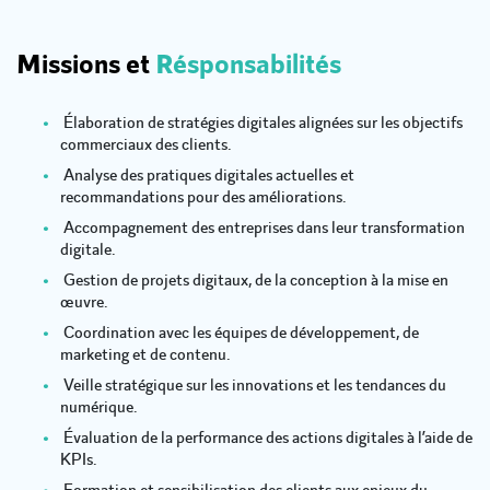
Missions et
Résponsabilités
Élaboration de stratégies digitales alignées sur les objectifs
commerciaux des clients.
Analyse des pratiques digitales actuelles et
recommandations pour des améliorations.
Accompagnement des entreprises dans leur transformation
digitale.
Gestion de projets digitaux, de la conception à la mise en
œuvre.
Coordination avec les équipes de développement, de
marketing et de contenu.
Veille stratégique sur les innovations et les tendances du
numérique.
Évaluation de la performance des actions digitales à l’aide de
KPIs.