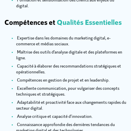
Formation et sensibilisation des clients aux enjeux du
digital.
Compétences et
Qualités Essentielles
Expertise dans les domaines du marketing digital, e-
commerce et médias sociaux.
Maîtrise des outils d’analyse digitale et des plateformes en
ligne.
Capacité à élaborer des recommandations stratégiques et
opérationnelles.
Compétences en gestion de projet et en leadership.
Excellente communication, pour vulgariser des concepts
techniques et stratégiques.
Adaptabilité et proactivité face aux changements rapides du
secteur digital.
Analyse critique et capacité d’innovation.
Connaissance approfondie des dernières tendances du
marketing digital et des technologies.