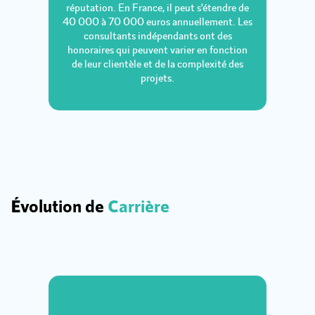
réputation. En France, il peut s'étendre de
40 000 à 70 000 euros annuellement. Les
consultants indépendants ont des
honoraires qui peuvent varier en fonction
de leur clientèle et de la complexité des
projets.
Évolution de
Carrière