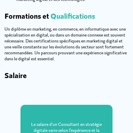
Formations et
Qualifications
Un diplôme en marketing, en commerce, en informatique avec une
spécialisation en digital, ou dans un domaine connexe est souvent
nécessaire. Des certifications spécifiques en marketing digital et
une veille constante sur les évolutions du secteur sont fortement
recommandées. Un parcours prouvant une expérience significative
dans le digital est essentiel.
Salaire
Le salaire d'un Consultant en stratégie
digitale varie selon l'expérience et la