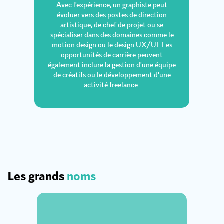
Avec l'expérience, un graphiste peut
évoluer vers des postes de direction
artistique, de chef de projet ou se
spécialiser dans des domaines comme le
motion design ou le design UX/UI. Les
opportunités de carrière peuvent
également inclure la gestion d'une équipe
de créatifs ou le développement d'une
activité freelance.
Les grands
noms