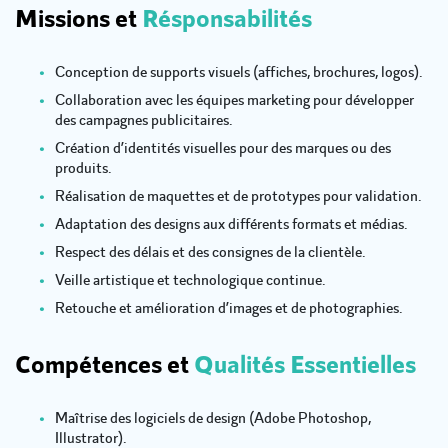
Missions et
Résponsabilités
Conception de supports visuels (affiches, brochures, logos).
Collaboration avec les équipes marketing pour développer
des campagnes publicitaires.
Création d’identités visuelles pour des marques ou des
produits.
Réalisation de maquettes et de prototypes pour validation.
Adaptation des designs aux différents formats et médias.
Respect des délais et des consignes de la clientèle.
Veille artistique et technologique continue.
Retouche et amélioration d’images et de photographies.
Compétences et
Qualités Essentielles
Maîtrise des logiciels de design (Adobe Photoshop,
Illustrator).