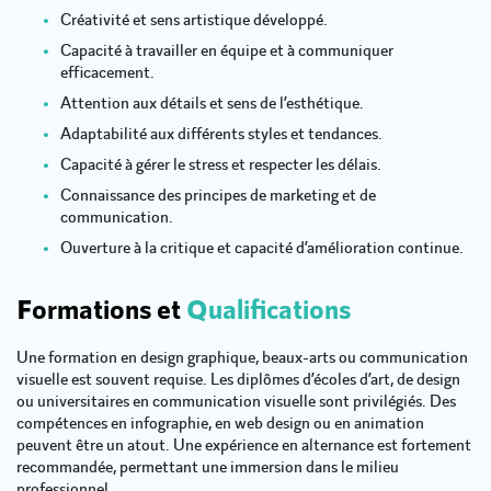
Créativité et sens artistique développé.
Capacité à travailler en équipe et à communiquer
efficacement.
Attention aux détails et sens de l’esthétique.
Adaptabilité aux différents styles et tendances.
Capacité à gérer le stress et respecter les délais.
Connaissance des principes de marketing et de
communication.
Ouverture à la critique et capacité d’amélioration continue.
Formations et
Qualifications
Une formation en design graphique, beaux-arts ou communication
visuelle est souvent requise. Les diplômes d’écoles d’art, de design
ou universitaires en communication visuelle sont privilégiés. Des
compétences en infographie, en web design ou en animation
peuvent être un atout. Une expérience en alternance est fortement
recommandée, permettant une immersion dans le milieu
professionnel.