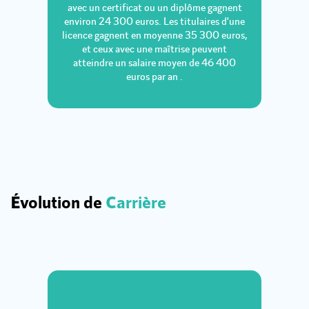
avec un certificat ou un diplôme gagnent
environ 24 300 euros. Les titulaires d'une
licence gagnent en moyenne 35 300 euros,
et ceux avec une maîtrise peuvent
atteindre un salaire moyen de 46 400
euros par an .
Évolution de
Carrière