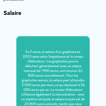
Salaire
En France, le salaire d'un graphiste en
2023 varie selon l'expérience et le niveau
d'éducation. Les graphistes juniors
débutent généralement avec un salaire
mensuel de 1 900 euros, soit environ 22
800 euros annuellement. Pour les
graphistes seniors, le salaire peut atteindre
3 000 euros par mois, ce qui équivaut à 36
000 euros par an. Le niveau d'éducation
influence également la rémunération : avec
un diplôme de lycée, le salaire moyen est de
20 800 euros annuels, tandis que ceux