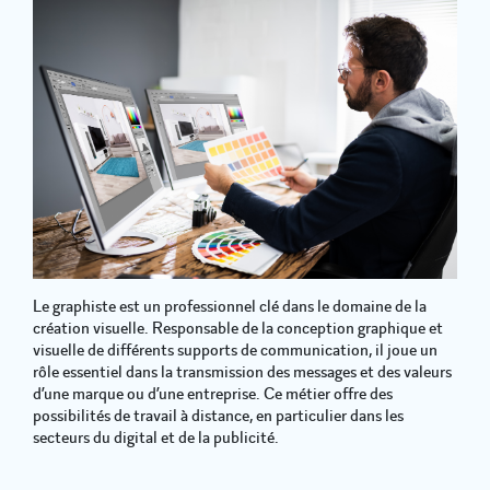
Le graphiste est un professionnel clé dans le domaine de la
création visuelle. Responsable de la conception graphique et
visuelle de différents supports de communication, il joue un
rôle essentiel dans la transmission des messages et des valeurs
d’une marque ou d’une entreprise. Ce métier offre des
possibilités de travail à distance, en particulier dans les
secteurs du digital et de la publicité.