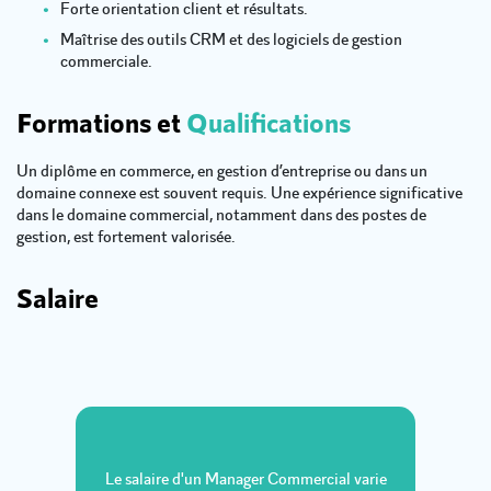
Forte orientation client et résultats.
Maîtrise des outils CRM et des logiciels de gestion
commerciale.
Formations et
Qualifications
Un diplôme en commerce, en gestion d’entreprise ou dans un
domaine connexe est souvent requis. Une expérience significative
dans le domaine commercial, notamment dans des postes de
gestion, est fortement valorisée.
Salaire
Le salaire d'un Manager Commercial varie