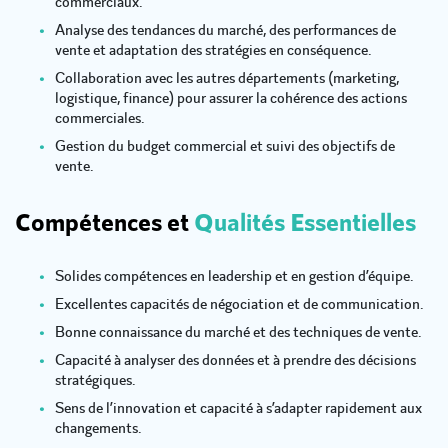
commerciaux.
Analyse des tendances du marché, des performances de
vente et adaptation des stratégies en conséquence.
Collaboration avec les autres départements (marketing,
logistique, finance) pour assurer la cohérence des actions
commerciales.
Gestion du budget commercial et suivi des objectifs de
vente.
Compétences et
Qualités Essentielles
Solides compétences en leadership et en gestion d’équipe.
Excellentes capacités de négociation et de communication.
Bonne connaissance du marché et des techniques de vente.
Capacité à analyser des données et à prendre des décisions
stratégiques.
Sens de l’innovation et capacité à s’adapter rapidement aux
changements.