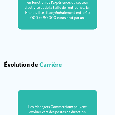
en fonction de l'expérience, du secteur
d'activité et de la taille de l'entreprise. En
France, il se situe généralement entre 45
000 et 90 000 euros brut par an.
Évolution de
Carrière
Les Managers Commerciaux peuvent
évoluer vers des postes de direction