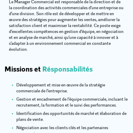
Le Manager Commercial est responsable de la direction et de
la coordination des activités commerciales d’une entreprise ou
d’une division. Son rôle est de développer et de mettre en
œuvre des stratégies pour augmenter les ventes, améliorer la
satisfaction client et maximiser la rentabilité. Ce poste exige
d’excellentes compétences en gestion d’équipe, en négociation
et en analyse de marché, ainsi qu’une capacité à innover et à
s’adapter à un environnement commercial en constante
évolution.
Missions et
Résponsabilités
Développement et mise en œuvre de la stratégie
commerciale de l’entreprise.
Gestion et encadrement de l’équipe commerciale, incluant le
recrutement, la formation et le suivi des performances.
Identification des opportunités de marché et élaboration de
plans de vente.
Négociation avec les clients clés et les partenaires