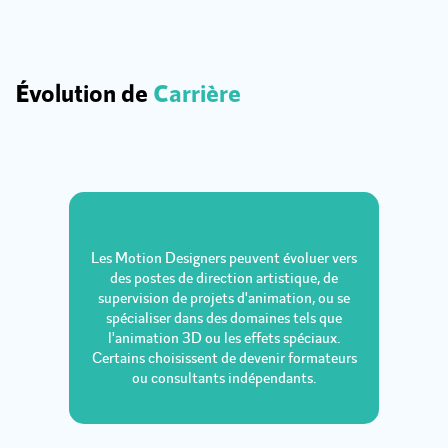
Évolution de
Carrière
Les Motion Designers peuvent évoluer vers
des postes de direction artistique, de
supervision de projets d'animation, ou se
spécialiser dans des domaines tels que
l'animation 3D ou les effets spéciaux.
Certains choisissent de devenir formateurs
ou consultants indépendants.