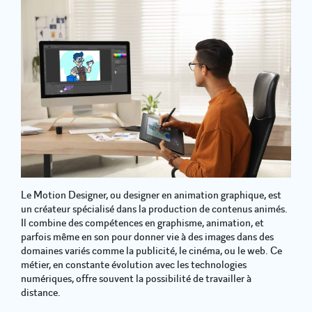
Le Motion Designer, ou designer en animation graphique, est
un créateur spécialisé dans la production de contenus animés.
Il combine des compétences en graphisme, animation, et
parfois même en son pour donner vie à des images dans des
domaines variés comme la publicité, le cinéma, ou le web. Ce
métier, en constante évolution avec les technologies
numériques, offre souvent la possibilité de travailler à
distance.