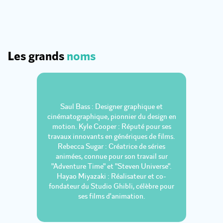
Les grands
noms
Saul Bass : Designer graphique et
cinématographique, pionnier du design en
motion. Kyle Cooper : Réputé pour ses
travaux innovants en génériques de films.
Rebecca Sugar : Créatrice de séries
animées, connue pour son travail sur
"Adventure Time" et "Steven Universe".
Hayao Miyazaki : Réalisateur et co-
fondateur du Studio Ghibli, célèbre pour
ses films d'animation.