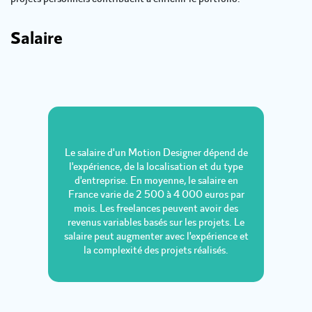
Salaire
Le salaire d'un Motion Designer dépend de
l'expérience, de la localisation et du type
d'entreprise. En moyenne, le salaire en
France varie de 2 500 à 4 000 euros par
mois. Les freelances peuvent avoir des
revenus variables basés sur les projets. Le
salaire peut augmenter avec l'expérience et
la complexité des projets réalisés.