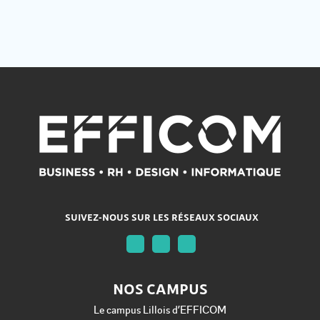
SUIVEZ-NOUS SUR LES RÉSEAUX SOCIAUX
NOS CAMPUS
Le campus Lillois d’EFFICOM