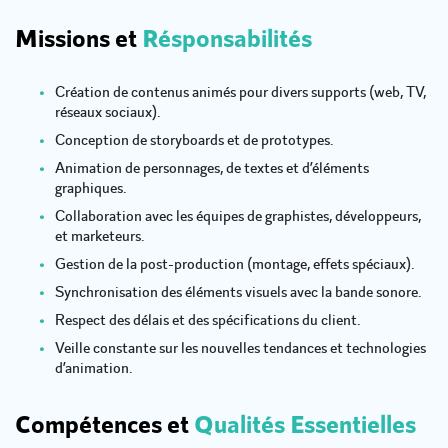
Missions et
Résponsabilités
Création de contenus animés pour divers supports (web, TV,
réseaux sociaux).
Conception de storyboards et de prototypes.
Animation de personnages, de textes et d’éléments
graphiques.
Collaboration avec les équipes de graphistes, développeurs,
et marketeurs.
Gestion de la post-production (montage, effets spéciaux).
Synchronisation des éléments visuels avec la bande sonore.
Respect des délais et des spécifications du client.
Veille constante sur les nouvelles tendances et technologies
d’animation.
Compétences et
Qualités Essentielles