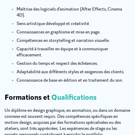
Maîtrise des logiciels d’animation (After Effects, Cinema
4D).
Sens artistique développé et créativité.
Connaissances en graphisme et mise en page.
Compétences en storytelling et narration visuelle.
Capacité à travailler en équipe et à communiquer
efficacement.
Gestion du temps et respect des échéances.
Adaptabilité aux différents styles et exigences des clients.
Connaissance de base en édition et en traitement du son.
Formations et
Qualifications
Un diplôme en design graphique, en animation, ou dans un domaine
connexe est souvent requis. Des compétences spécifiques en
motion design, acquises par des formations spécialisées ou des
ateliers,
sont très appréciées. Les expériences de stage ou les
projets personnels contribuent à enrichir le portfolio.