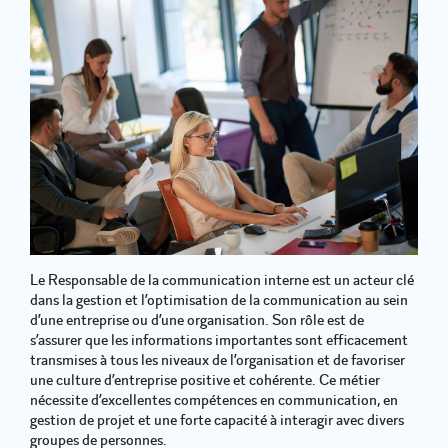
Le Responsable de la communication interne est un acteur clé
dans la gestion et l’optimisation de la communication au sein
d’une entreprise ou d’une organisation. Son rôle est de
s’assurer que les informations importantes sont efficacement
transmises à tous les niveaux de l’organisation et de favoriser
une culture d’entreprise positive et cohérente. Ce métier
nécessite d’excellentes compétences en communication, en
gestion de projet et une forte capacité à interagir avec divers
groupes de personnes.