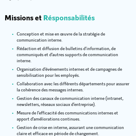
Missions et
Résponsabilités
Conception et mise en œuvre de la stratégie de
communication interne.
Rédaction et diffusion de bulletins d’information, de
communiqués et d’autres supports de communication
interne.
Organisation d’événements internes et de campagnes de
sensibilisation pour les employés.
Collaboration avec les différents départements pour assurer
la cohérence des messages internes.
Gestion des canaux de communication interne (intranet,
newsletters, réseaux sociaux d’entreprise).
Mesure de l’efficacité des communications internes et
apport d’améliorations continues.
Gestion de crise en interne, assurant une communication
claire et efficace en période de changement.