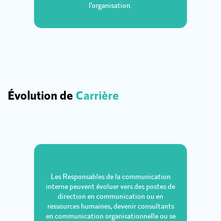
l'organisation.
Évolution de
Carrière
Les Responsables de la communication
interne peuvent évoluer vers des postes de
direction en communication ou en
ressources humaines, devenir consultants
en communication organisationnelle ou se