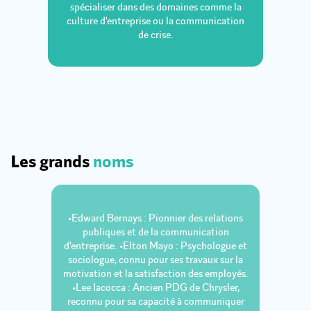
spécialiser dans des domaines comme la
culture d'entreprise ou la communication
de crise.
Les grands
noms
•Edward Bernays : Pionnier des relations
publiques et de la communication
d'entreprise. •Elton Mayo : Psychologue et
sociologue, connu pour ses travaux sur la
motivation et la satisfaction des employés.
•Lee Iacocca : Ancien PDG de Chrysler,
reconnu pour sa capacité à communiquer