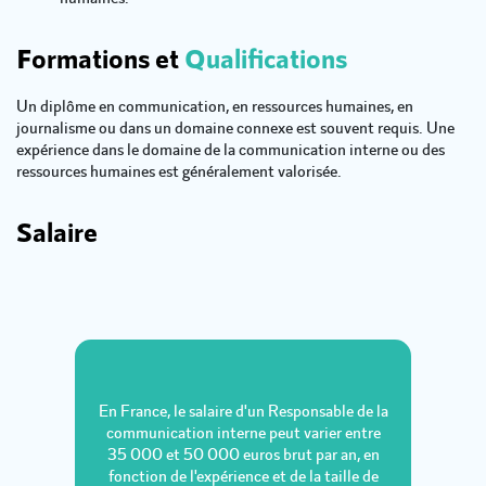
Formations et
Qualifications
Un diplôme en communication, en ressources humaines, en
journalisme ou dans un domaine connexe est souvent requis. Une
expérience dans le domaine de la communication interne ou des
ressources humaines est généralement valorisée.
Salaire
En France, le salaire d'un Responsable de la
communication interne peut varier entre
35 000 et 50 000 euros brut par an, en
fonction de l'expérience et de la taille de