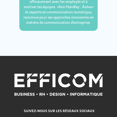
efficacement avec les employés et à
motiver les équipes. •Ann Handley : Auteur
et experte en communication numérique,
reconnue pour ses approches innovantes en
matière de communication d'entreprise.
SUIVEZ-NOUS SUR LES RÉSEAUX SOCIAUX