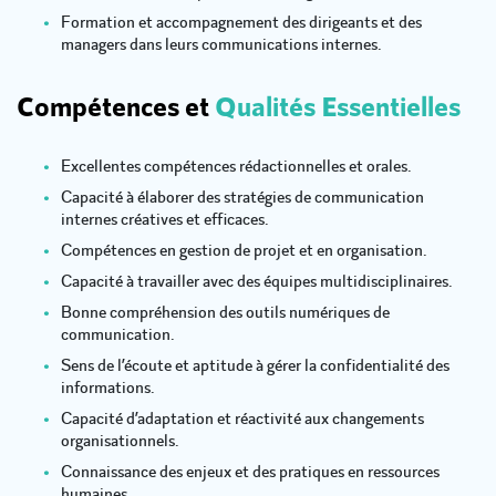
Formation et accompagnement des dirigeants et des
managers dans leurs communications internes.
Compétences et
Qualités Essentielles
Excellentes compétences rédactionnelles et orales.
Capacité à élaborer des stratégies de communication
internes créatives et efficaces.
Compétences en gestion de projet et en organisation.
Capacité à travailler avec des équipes multidisciplinaires.
Bonne compréhension des outils numériques de
communication.
Sens de l’écoute et aptitude à gérer la confidentialité des
informations.
Capacité d’adaptation et réactivité aux changements
organisationnels.
Connaissance des enjeux et des pratiques en ressources
humaines.