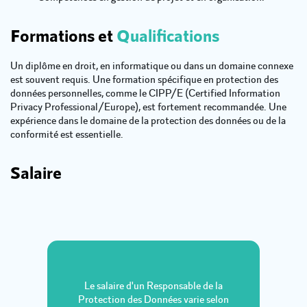
Formations et
Qualifications
Un diplôme en droit, en informatique ou dans un domaine connexe
est souvent requis. Une formation spécifique en protection des
données personnelles, comme le CIPP/E (Certified Information
Privacy Professional/Europe), est fortement recommandée. Une
expérience dans le domaine de la protection des données ou de la
conformité est essentielle.
Salaire
Le salaire d'un Responsable de la
Protection des Données varie selon