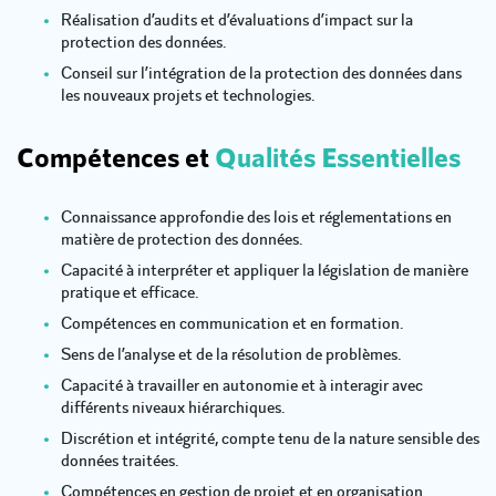
Réalisation d’audits et d’évaluations d’impact sur la
protection des données.
Conseil sur l’intégration de la protection des données dans
les nouveaux projets et technologies.
Compétences et
Qualités Essentielles
Connaissance approfondie des lois et réglementations en
matière de protection des données.
Capacité à interpréter et appliquer la législation de manière
pratique et efficace.
Compétences en communication et en formation.
Sens de l’analyse et de la résolution de problèmes.
Capacité à travailler en autonomie et à interagir avec
différents niveaux hiérarchiques.
Discrétion et intégrité, compte tenu de la nature sensible des
données traitées.
Compétences en gestion de projet et en organisation.