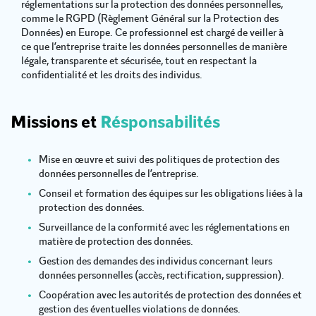
réglementations sur la protection des données personnelles,
comme le RGPD (Règlement Général sur la Protection des
Données) en Europe. Ce professionnel est chargé de veiller à
ce que l’entreprise traite les données personnelles de manière
légale, transparente et sécurisée, tout en respectant la
confidentialité et les droits des individus.
Missions et
Résponsabilités
Mise en œuvre et suivi des politiques de protection des
données personnelles de l’entreprise.
Conseil et formation des équipes sur les obligations liées à la
protection des données.
Surveillance de la conformité avec les réglementations en
matière de protection des données.
Gestion des demandes des individus concernant leurs
données personnelles (accès, rectification, suppression).
Coopération avec les autorités de protection des données et
gestion des éventuelles violations de données.