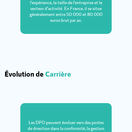
l'expérience, la taille de l'entreprise et le
secteur d'activité. En France, il se situe
généralement entre 50 000 et 80 000
euros brut par an.
Évolution de
Carrière
Les DPO peuvent évoluer vers des postes
de direction dans la conformité, la gestion